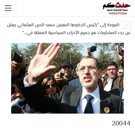
العودة إلى "رئيس الحكومة المعين سعد الدين العثماني يعلن
عن بدء المشاورات مع جميع الأحزاب السياسية الممثلة في…"
20044