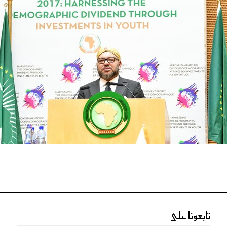
تابعونا على