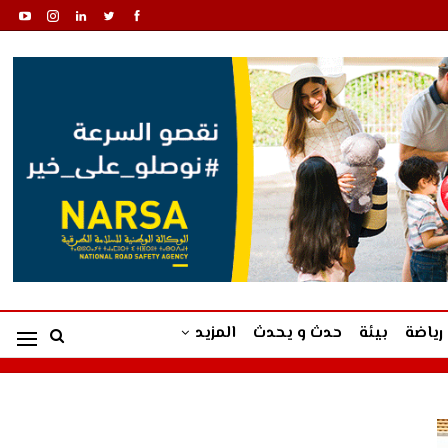
رياضة
بيئة
حدث و يحدث
المزيد