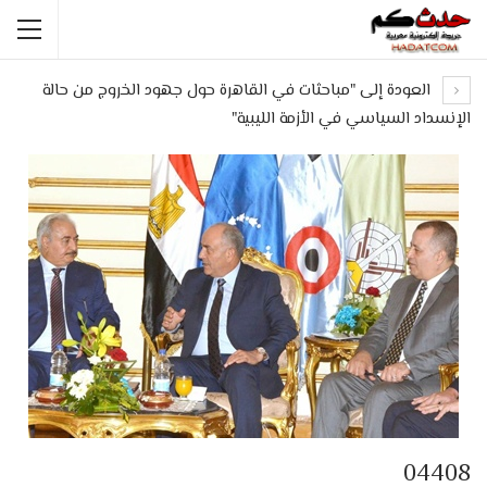
العودة إلى "مباحثات في القاهرة حول جهود الخروج من حالة
الإنسداد السياسي في الأزمة الليبية"
04408