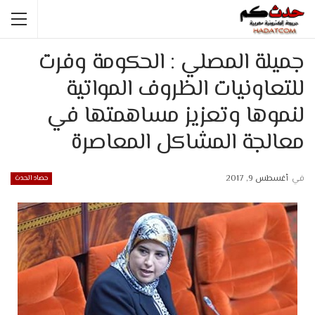
جميلة المصلي : الحكومة وفرت
للتعاونيات الظروف المواتية
لنموها وتعزيز مساهمتها في
معالجة المشاكل المعاصرة
في
أغسطس 9, 2017
حصاد الحدث