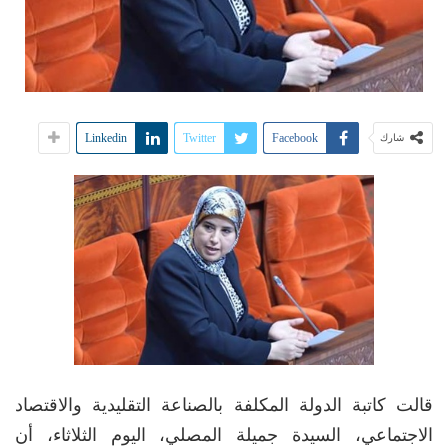
Linkedin
Twitter
Facebook
شارك
قالت كاتبة الدولة المكلفة بالصناعة التقليدية والاقتصاد
الاجتماعي، السيدة جميلة المصلي، اليوم الثلاثاء، أن