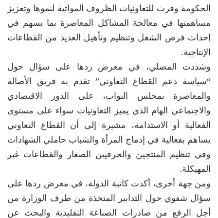
الحكومة وفرت للتعاونيات الظروف المواتية لنموها وتعزيز
مساهمتها في معالجة المشاكل المعاصرة بما يسهم في
إحداث فرص الشغل وتنظيم وتأهيل العديد من القطاعات
الإنتاجية.
وشددت المصلي، في معرض ردها على سؤال حول
“سياسة دعم القطاع التعاوني” تقدم به فريق الأصالة
والمعاصرة بمجلس النواب، على الدور الاقتصادي
والاجتماعي الهام الذي يميز التعاونيات سواء على مستوى
الفعالية أو الاستدامة، مشيرة إلى أن القطاع التعاوني
يساهم بفعالية في إدماج المرأة والشباب حاملي الشهادات
وفي تنظيم المنتجين والحرفيين الصغار والقطاعات غير
المهيكلة.
ومن جهة أخرى، أكدت كاتبة الدولة، في معرض ردها على
سؤال شفوي حول التدابير المتخذة من طرف الوزارة من
أجل الرفع من صادرات الصناعة التقليدية والبحث عن