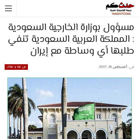
مسؤول بوزارة الخارجية السعودية
: المملكة العربية السعودية تنفي
طلبها أي وساطة مع إيران
في
أغسطس 16, 2017
من هنا و هناك