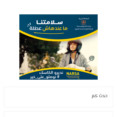
حدث كم