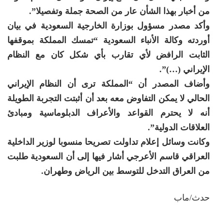
من أخبار بهذا الشأن عار من الصحة جملة وتفصيلا”.
وأكد مصدر مسؤول بوزارة الخارجية السعودية في بيان
أوردته وكالة الأنباء السعودية “تمسك المملكة بموقفها
الثابت الرافض لأي تقارب بأي شكل كان مع النظام
الإيراني (…)”.
وأضاف المصدر أن “المملكة ترى أن النظام الإيراني
الحالي لا يمكن التفاوض معه بعد أن أثبتت التجربة الطويلة
أنه لا يحترم القواعد والأعراف الدبلوماسية ومبادئ
العلاقات الدولية”.
وكانت وسائل إعلام تداولت تصريحا منسوبا لوزير الداخلية
العراقي قاسم الأعرجي أشار فيها إلى أن السعودية طلبت
من العراق التدخل للتوسط بين الرياض وطهران.
حدث/ماب