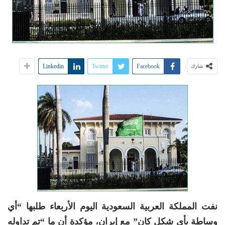
Linkedin
Twitter
Facebook
شارك
نفت المملكة العربية السعودية اليوم الأربعاء طلبها “أي
وساطة بأي شكل كان” مع إيران، مؤكدة أن ما “تم تداوله