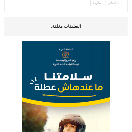
السابق
التالي
التعليقات مغلقة.