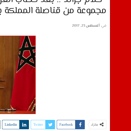
مجموعة من قناصلة المملكة با
في
أغسطس 23, 2017
Linkedin
Twitter
Facebook
شارك