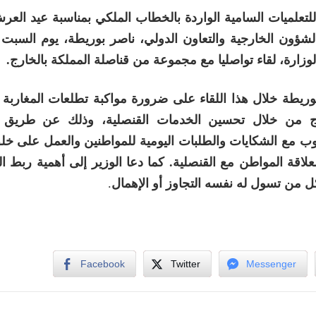
 للتعلميات السامية الواردة بالخطاب الملكي بمناسبة عيد الع
لشؤون الخارجية والتعاون الدولي، ناصر بوريطة، يوم السبت
لوزارة، لقاء تواصليا مع مجموعة من قناصلة المملكة بالخارج
.
وريطة خلال هذا اللقاء على ضرورة مواكبة تطلعات المغاربة 
رج من خلال تحسين الخدمات القنصلية، وذلك عن طريق ا
وب مع الشكايات والطلبات اليومية للمواطنين والعمل على خ
علاقة المواطن مع القنصلية. كما دعا الوزير إلى أهمية ربط ا
ل من تسول له نفسه التجاوز أو الإهمال
.
Facebook
Twitter
Messenger