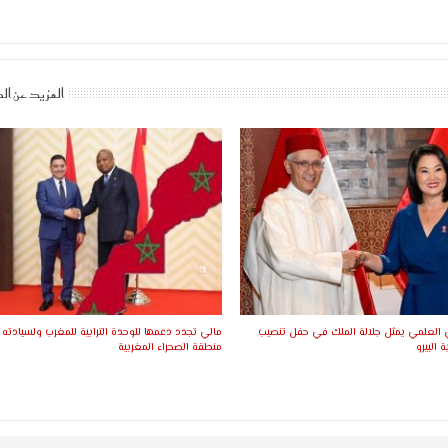
المزيد عن ال
ي العلمي يمثل جلالة الملك في حفل تنصيب
مالي تجدد دعمها للوحدة الترابية للمغرب ولسيادته
 البيرو
منطقة الصحراء المغربية