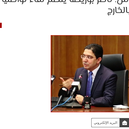
لخارج
البريد الإلكتروني