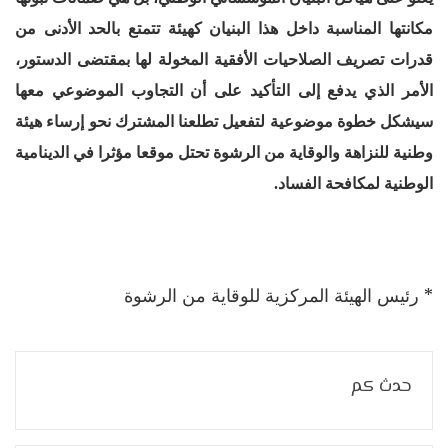
مكانتها المناسبة داخل هذا البنيان كهيئة تتمتع بالحد الأدنى من
قدرات تصريف الصلاحيات الأفقية المخولة لها بمقتضى الدستور،
الأمر الذي يدفع إلى التأكيد على أن التجاوب الموضوعي معها
سيشكل خطوة موضوعية لتفعيل تطلعنا المشترك نحو إرساء هيئة
وطنية للنزاهة والوقاية من الرشوة تحتل موقعا مؤثرا في الدينامية
الوطنية لمكافحة الفساد.
* رئيس الهيئة المركزية للوقاية من الرشوة
حدث كم