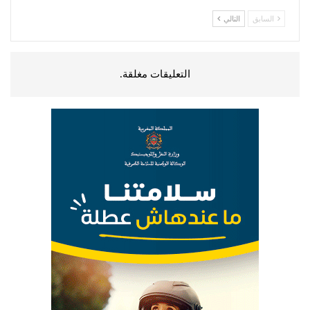
السابق
التالي
التعليقات مغلقة.