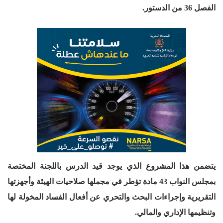
الفصل 36 من الدستور.
يتضمن هذا المشروع الذي يوجد قيد الدرس باللجنة المختصة
بمجلس النواب 43 مادة تؤطر في مجملها صلاحيات الهيئة وأجهزتها
التقريرية وإجراءات البحث والتحري عن أفعال الفساد المخولة لها
وتنظيمها الإداري والمالي.