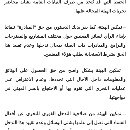
الحفظ التي قد تُتخذ من طرف النيابات العامة بشأن محاضر
تحريات الهيئة المحالة عليها.
– تمكين الهيئة، كما يقر بذلك الدستور، من حق “المبادرة” تلقائيا
بإبداء الرأي لسائر المعنيين حول مختلف المشاريع والمقترحات
والبرامج والمبادرات ذات الصلة بمجال تدخلها وعدم تقييد هذا
الحق بشرط الاستجابة لطلب هؤلاء المعنيين.
– تمكين الهيئة بشكل واضح من حق الحصول على الوثائق
والمعلومات داخل الآجال التي تحددها، وعدم الاعتراض على
عمليات التحري التي تقوم بها أو الاحتجاج بالسر المهني في
مواجهتها.
– تمكين الهيئة من صلاحية التدخل الفوري للتحري عن أفعال
الفساد التي تصل إلى علمها بشتى الوسائل وعدم تقييد هذا التدخل