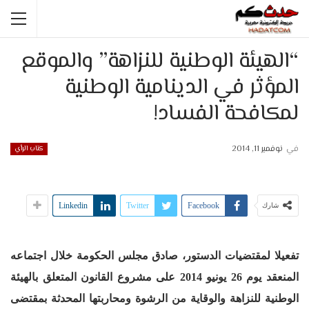
“الهيئة الوطنية للنزاهة” والموقع
المؤثر في الدينامية الوطنية
لمكافحة الفساد!
في
نوفمبر 11, 2014
كتاب الرأي
Linkedin
Twitter
Facebook
شارك
تفعيلا لمقتضيات الدستور، صادق مجلس الحكومة خلال اجتماعه
المنعقد يوم 26 يونيو 2014 على مشروع القانون المتعلق بالهيئة
الوطنية للنزاهة والوقاية من الرشوة ومحاربتها المحدثة بمقتضى