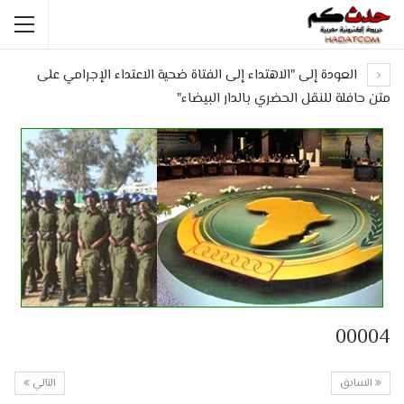
العودة إلى "الاهتداء إلى الفتاة ضحية الاعتداء الإجرامي على
متن حافلة للنقل الحضري بالدار البيضاء"
00004
السابق
التالي