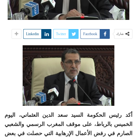
Linkedin
Twitter
Facebook
شارك
أكد رئيس الحكومة السيد سعد الدين العثماني، اليوم
الخميس بالرباط، على موقف المغرب الرسمي والشعبي
الصارم في رفض الأعمال الإرهابية التي حصلت في بعض