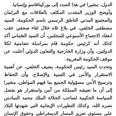
الدول، مشيرا في هذا الصدد إلى بوركينافاسو وإسبانيا.
وأوضح الوزير المنتدب المكلف بالعلاقات مع البرلمان
والمجتمع المدني الناطق الرسمي باسم الحكومة، السيد
مصطفى الخلفي، في بلاغ تلاه خلال لقاء صحفي عقب
انعقاد الاجتماع الأسبوعي للمجلس، أن السيد العثماني أكد
كذلك أنه كرئيس حكومة قام بمراسلة تضامنية لكلا
الدولتين، وأن وزارة الخارجية والتعاون الدولي أعلنت عن
موقف الحكومة المغربية.
وتحدث السيد رئيس الحكومة، يضيف الخلفي، عن أهمية
الاستقرار والأمن في التنمية والإصلاح، وأن الحفاظ
وترسيخ الأمن مسؤولية الجميع بما فيهم المواطن، مشيرا
إلى أن ما تعيشه المملكة من أمن واستقرار هو بفضل
السياسة الحكيمة لصاحب الجلالة الملك محمد السادس
نصره الله، وكذلك التطورات الإيجابية التي شهدتها البلاد
على مستوى تعزيز المسار الديمقراطي وحقوق الإنسان