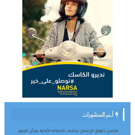
آخر المنشورات
مجلس حقوق الإنسان يكشف خلاصاته الأولية بشأن العبور