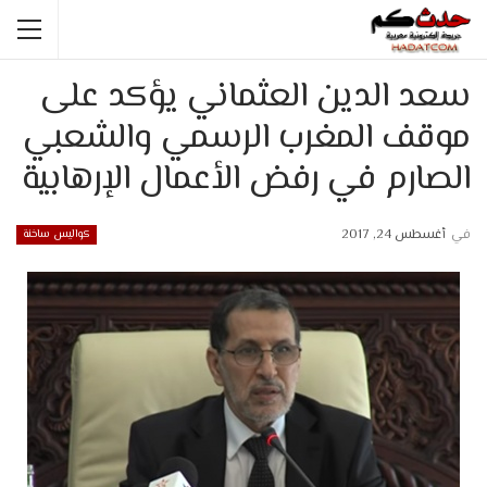
سعد الدين العثماني يؤكد على
موقف المغرب الرسمي والشعبي
الصارم في رفض الأعمال الإرهابية
في
أغسطس 24, 2017
كواليس ساخنة