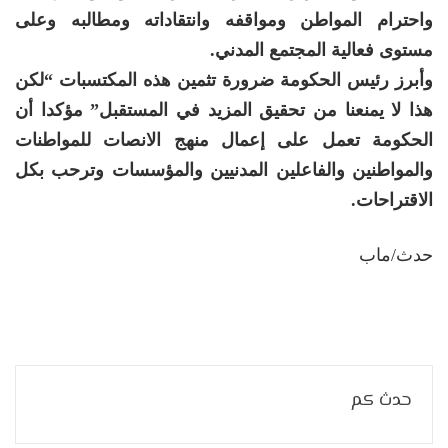
واحترام المواطن ومواقفه وانتقاداته ومطالبه وعلى
مستوى فعالية المجتمع المدني.
وأبرز رئيس الحكومة ضرورة تثمين هذه المكتسبات “لكن
هذا لا يمنعنا من تحقيق المزيد في المستقبل” مؤكدا أن
الحكومة تعمل على إعمال منهج الانصات للمواطنات
والمواطنين والفاعلين المدنيين والمؤسسات وترحب بكل
الاقتراحات.
حدث/ماب
حدث كم