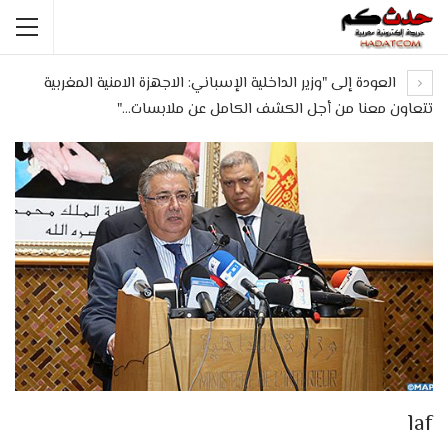
العودة إلى "وزير الداخلية الإسباني: الاجهزة الامنية المغربية
تتعاون معنا من أجل الكشف الكامل عن ملابسات…"
laf