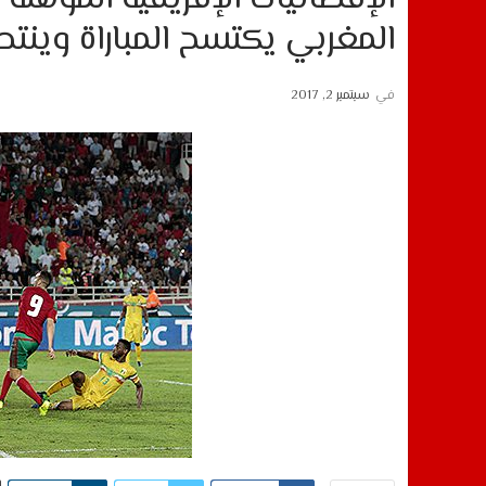
المغربي يكتسح المباراة وينت
في
سبتمبر 2, 2017