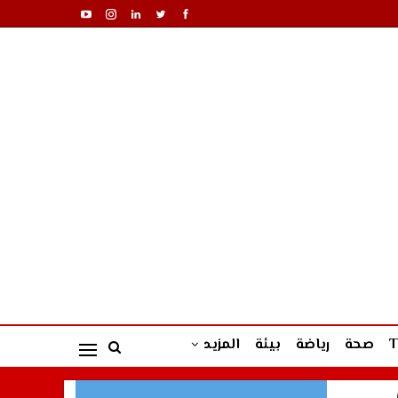
صحة
رياضة
بيئة
المزيد
ب