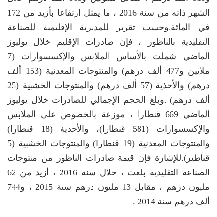
الشهر ذاته من سنة 2016 ، ما يمثل ارتفاعا بأزيد من 172
في المائة.وحسب تقرير للمديرية الإقليمية للصناعة
التقليدية بالناظور ، فإن صادرات الإقليم خلال يوليوز
الماضي شملت بالأساس الملابس والإكسسوارات (7
ملايين و477 ألف درهم) والمنتوجات المعدنية (153 ألف
درهم) والأحذية (57 ألف درهم) والمنتوجات الخشبية (25
ألف درهم) .وبلغ الحجم الإجمالي للصادرات خلال يوليوز
الماضي 669 قنطارا ، موزعة بالخصوص على الملابس
والإكسسوارات (581 قنطارا)، والأحذية (18 قنطارا)
والمنتوجات المعدنية (19 قنطارا) والمنتوجات الخشبية (5
قناطير).للإشارة فإن قيمة صادرات الناظور من منتوجات
الصناعة التقليدية بلغت ، خلال سنة 2016 ، أزيد من 62
مليون درهم ، مقابل 13 مليون درهم سنة 2015 ، و744
ألف درهم سنة 2014 .