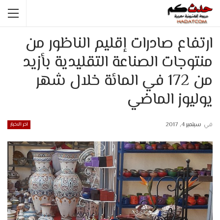
ارتفاع صادرات إقليم الناظور من
منتوجات الصناعة التقليدية بأزيد
من 172 في المائة خلال شهر
يوليوز الماضي
في
سبتمبر 4, 2017
اخر الاخبار