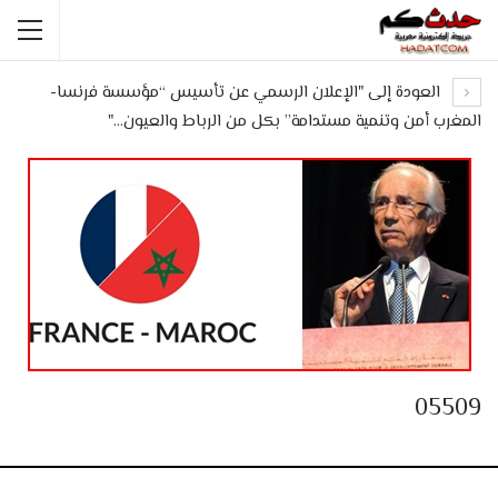
العودة إلى "الإعلان الرسمي عن تأسيس “مؤسسة فرنسا-
المغرب أمن وتنمية مستدامة” بكل من الرباط والعيون…"
05509