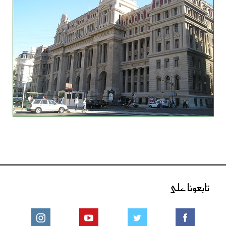
تابعونا على