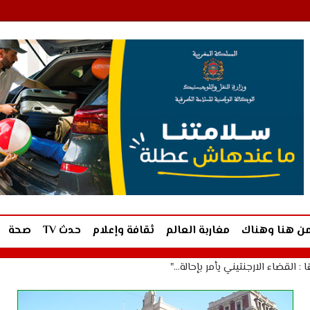
ن هنا وهناك
مغاربة العالم
ثقافة وإعلام
حدث TV
صحة