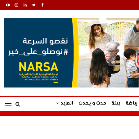
رياضة
بيئة
حدث و يحدث
المزيد