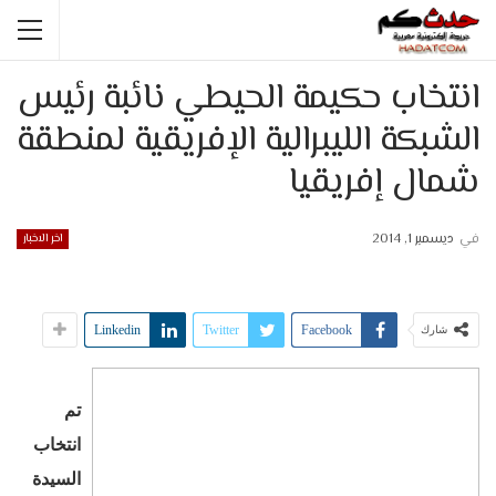
انتخاب حكيمة الحيطي نائبة رئيس
الشبكة الليبرالية الإفريقية لمنطقة
شمال إفريقيا
في
ديسمبر 1, 2014
اخر الاخبار
Linkedin
Twitter
Facebook
شارك
تم
انتخاب
السيدة