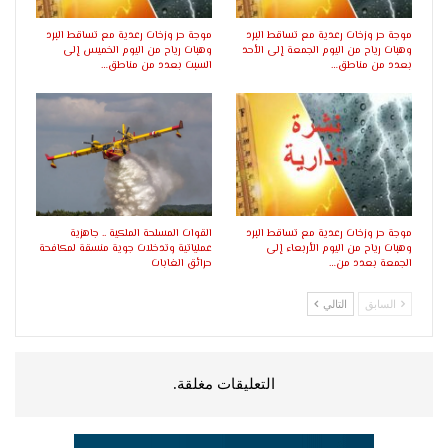
موجة حر وزخات رعدية مع تساقط البرد
موجة حر وزخات رعدية مع تساقط البرد
وهبات رياح من اليوم الجمعة إلى الأحد
وهبات رياح من اليوم الخميس إلى
بعدد من مناطق…
السبت بعدد من مناطق…
موجة حر وزخات رعدية مع تساقط البرد
القوات المسلحة الملكية .. جاهزية
وهبات رياح من اليوم الأربعاء إلى
عملياتية وتدخلات جوية منسقة لمكافحة
الجمعة بعدد من…
حرائق الغابات
السابق
التالي
التعليقات مغلقة.