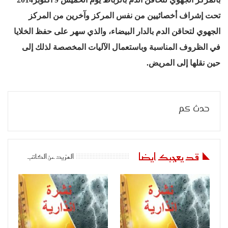
تحت إشراف أخصائيين من نفس المركز وآخرين من المركز
الجهوي لتحاقن الدم بالدار البيضاء، والذي سهر على حفظ الخلايا
في الظروف المناسبة وباستعمال الآليات المخصصة لذلك إلى
حين نقلها إلى المريض.
حدث كم
قد يعجبك ايضا
المزيد عن الكاتب