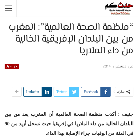
“منظمة الصحة العالمية”: المغرب
من بين البلدان الإفريقية الخالية
من داء الملاريا
في
ديسمبر 9, 2014
اخر الاخبار
Linkedin
Twitter
Facebook
شارك
جنيف : أكدت منظمة الصحة العالمية أن المغرب يعد من بين
البلدان الخالية من داء الملاريا في إفريقيا حيث تسجل أزيد من 90
في المئة من الوفيات جراء الإصابة بهذا الداء
.