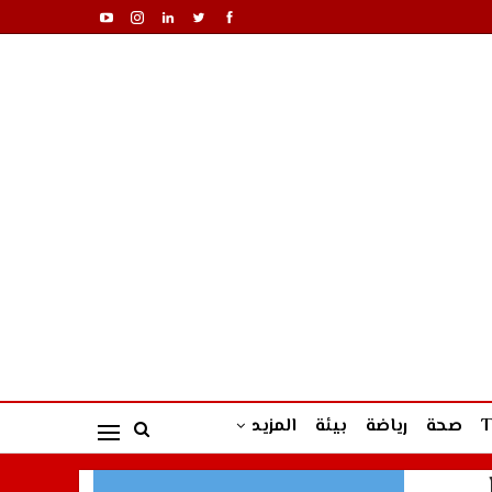
صحة
رياضة
بيئة
المزيد