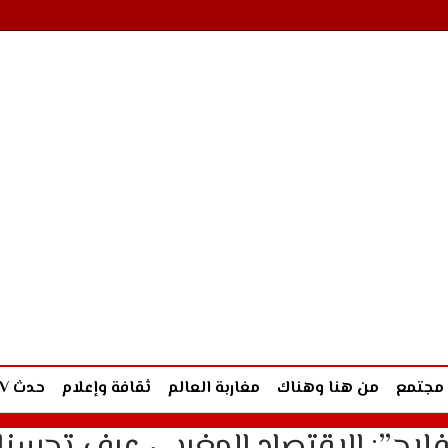
مجتمع
من هنا وهناك
مغاربة العالم
ثقافة وإعلام
حدث TV
لاح”: الاقتصاد المغربي عرف تحسنا