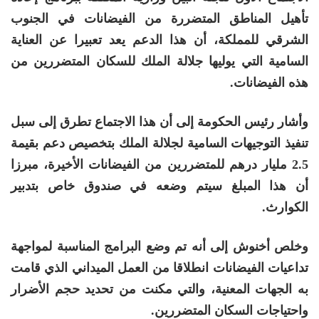
تأهيل المناطق المتضررة من الفيضانات في الجنوب
الشرقي للمملكة، أن هذا الدعم يعد تعبيرا عن العناية
السامية التي يوليها جلالة الملك للسكان المتضررين من
هذه الفيضانات.
وأشار رئيس الحكومة إلى أن هذا الاجتماع تطرق إلى سبل
تنفيذ التوجيهات السامية لجلالة الملك بتخصيص دعم بقيمة
2.5 مليار درهم للمتضررين من الفيضانات الأخيرة، مبرزا
أن هذا المبلغ سيتم وضعه في صندوق خاص بتدبير
الكوارث.
وخلص أخنوش إلى أنه تم وضع البرامج المناسبة لمواجهة
تداعيات الفيضانات انطلاقا من العمل الميداني الذي قامت
به الجهات المعنية، والتي مكنت من تحديد حجم الأضرار
واحتياجات السكان المتضررين.