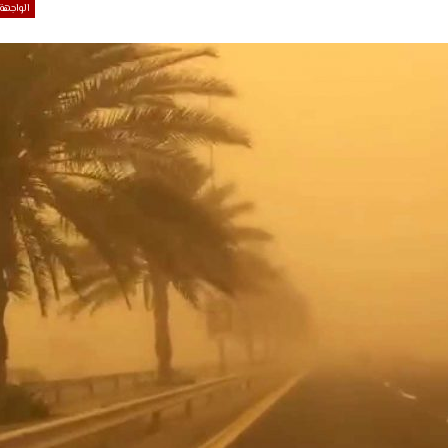
الواجهة