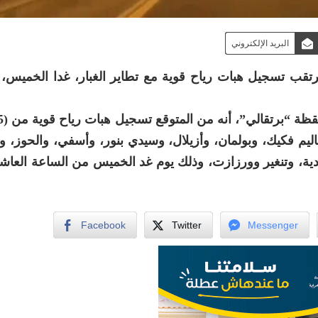
البريد الإلكتروني
لمرتقب تسجيل هبات رياح قوية مع تطاير الغبار، غدا الخميس،
اليم فكيك، وبولمان، وأزيلال، وسيدي بنور، وأسفي، والحوز، 
ية، وتنغير وورزازت، وذلك يوم غد الخميس من الساعة العاش
Facebook
Twitter
Messenger