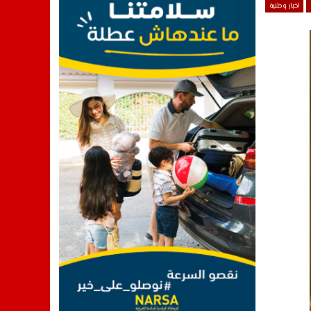
اخبار وطنية