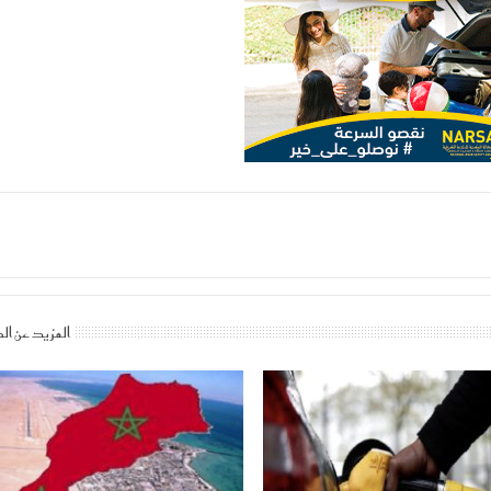
المزيد عن ال