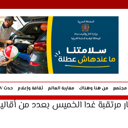
مجتمع
من هنا وهناك
مغاربة العالم
ثقافة وإعلام
حدث TV
ار مرتقبة غدا الخميس بعدد من أقالي