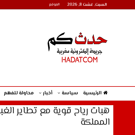
السبت, غشت 8, 2026
الموقع
الرئيسية
سياسة
أخبار
محاولة للفهم
هبات رياح قوية مع تطاير الغب
المملكة