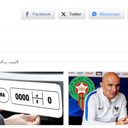
Facebook
Twitter
Messenger
المزيد عن ال