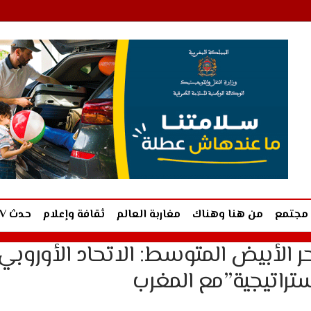
مجتمع
من هنا وهناك
مغاربة العالم
ثقافة وإعلام
حدث TV
ر الأبيض المتوسط: الاتحاد الأوروبي
تراتيجية”مع المغرب