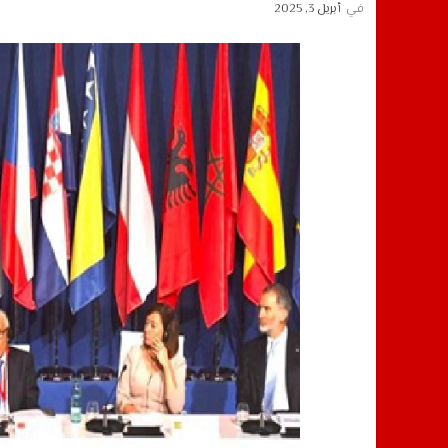
في
أبريل 3, 2025