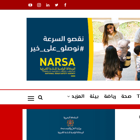
صحة
رياضة
بيئة
المزيد