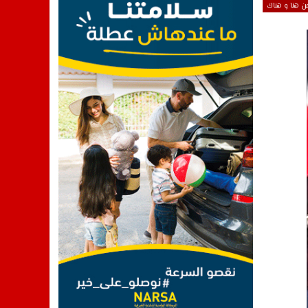
ن هنا و هناك