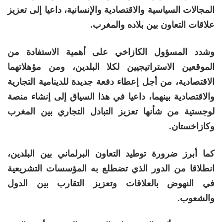
المجالات السياسية والاقتصادية والإنسانية، داعيا إلى تعزيز
علاقات التعاون بين بلاده والمغرب.
وشدد المسؤول الكازاخي على أهمية الاستفادة من
الموقعين الاستراتيجيين لكلا البلدين، ومن مؤهلاتهما
الاقتصادية، من أجل إعطاء دفعة جديدة للدينامية التجارية
والاقتصادية بينهما، داعيا في هذا السياق إلى إنشاء منصة
لوجستية من شأنها تعزيز التبادل التجاري بين المغرب
وكازاخستان.
كما أبرز ضرورة توطيد التعاون البرلماني بين البلدين،
انطلاقا من الدور الذي تضطلع به المؤسسات التشريعية
في النهوض بالعلاقات وتعزيز التقارب بين الدول
والشعوب.