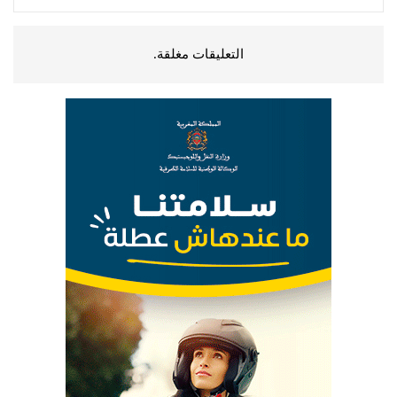
التعليقات مغلقة.