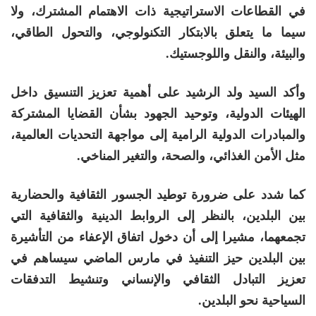
في القطاعات الاستراتيجية ذات الاهتمام المشترك، ولا
سيما ما يتعلق بالابتكار التكنولوجي، والتحول الطاقي،
والبيئة، والنقل واللوجستيك.
وأكد السيد ولد الرشيد على أهمية تعزيز التنسيق داخل
الهيئات الدولية، وتوحيد الجهود بشأن القضايا المشتركة
والمبادرات الدولية الرامية إلى مواجهة التحديات العالمية،
مثل الأمن الغذائي، والصحة، والتغير المناخي.
كما شدد على ضرورة توطيد الجسور الثقافية والحضارية
بين البلدين، بالنظر إلى الروابط الدينية والثقافية التي
تجمعهما، مشيرا إلى أن دخول اتفاق الإعفاء من التأشيرة
بين البلدين حيز التنفيذ في مارس الماضي سيساهم في
تعزيز التبادل الثقافي والإنساني وتنشيط التدفقات
السياحية نحو البلدين.