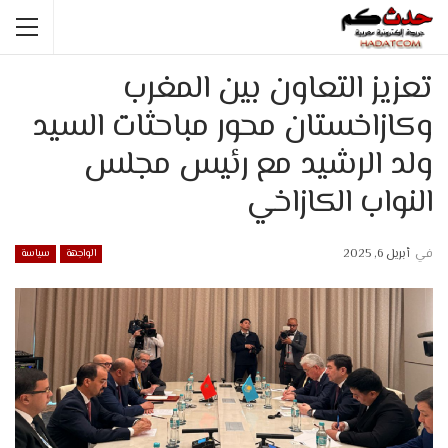
تعزيز التعاون بين المغرب
وكازاخستان محور مباحثات السيد
ولد الرشيد مع رئيس مجلس
النواب الكازاخي
في
أبريل 6, 2025
الواجهة
سياسة