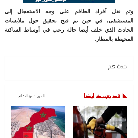
وتم نقل أفراد الطاقم على وجه الاستعجال إلى
المستشفى، في حين تم فتح تحقيق حول ملابسات
الحادث الذي خلف أيضا حالة رعب في أوساط الساكنة
المحيطة بالمطار.
حدث كم
قد يعجبك ايضا
المزيد عن الكاتب