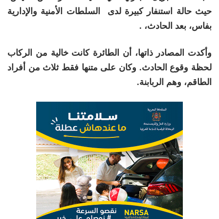
حيث حالة استنفار كبيرة لدى السلطات الأمنية والإدارية
بفاس، بعد الحادث، .
وأكدت المصادر ذاتها، أن الطائرة كانت خالية من الركاب
لحظة وقوع الحادث. وكان على متنها فقط ثلاث من أفراد
الطاقم، وهم الربابنة.