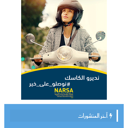
آخر المنشورات