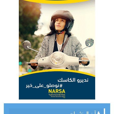
آخر المنشورات