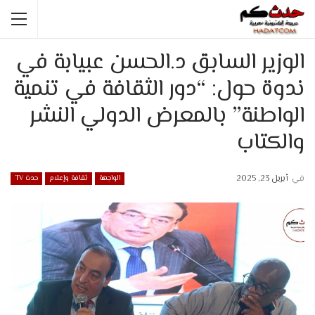
الوزير السابق د.الحسن عبيابة في
ندوة حول: “دور الثقافة في تنمية
الواطنة” بالمعرض الدولي النشر
والكتاب
في
أبريل 23, 2025
الواجهة
ثقافة وإعلام
حدث TV