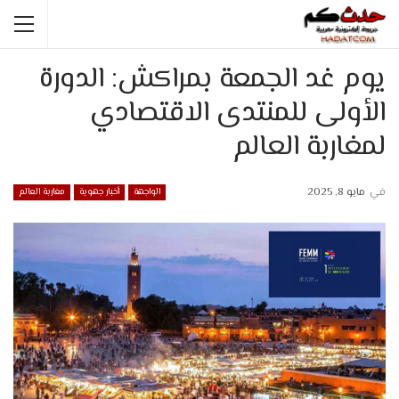
يوم غد الجمعة بمراكش: الدورة
الأولى للمنتدى الاقتصادي
لمغاربة العالم
في
مايو 8, 2025
الواجهة
أخبار جهوية
مغاربة العالم