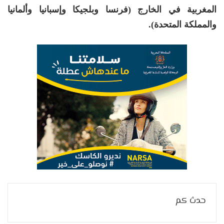
المغربية في الخارج (فرنسا وبلجيكا وإسبانيا وألمانيا
والمملكة المتحدة).
حدث كم