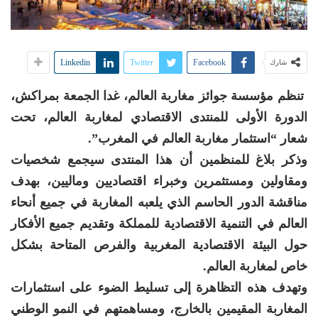
Linkedin
Twitter
Facebook
شارك
تنظم مؤسسة جوائز مغاربة العالم، غدا الجمعة بمراكش،
الدورة الأولى للمنتدى الاقتصادي لمغاربة العالم، تحت
شعار “استثمار مغاربة العالم في المغرب”.
وذكر بلاغ للمنظمين أن هذا المنتدى سيجمع شخصيات
ومقاولين ومستثمرين وخبراء اقتصاديين وماليين، بهدف
مناقشة الدور الحاسم الذي يلعبه المغاربة في جميع أنحاء
العالم في التنمية الاقتصادية للمملكة وتقديم جميع الأفكار
حول البيئة الاقتصادية المغربية والفرص المتاحة بشكل
خاص لمغاربة العالم.
وتهدف هذه التظاهرة إلى تسليط الضوء على استثمارات
المغاربة المقيمين بالخارج، ومساهمتهم في النمو الوطني