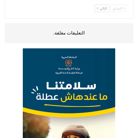
السابق
التالي
التعليقات مغلقة.