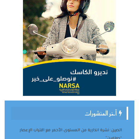
آخر المنشورات
الصين: نشرة انذارية من المستوى الأحمر مع اقتراب الإعصار
“دولفين”