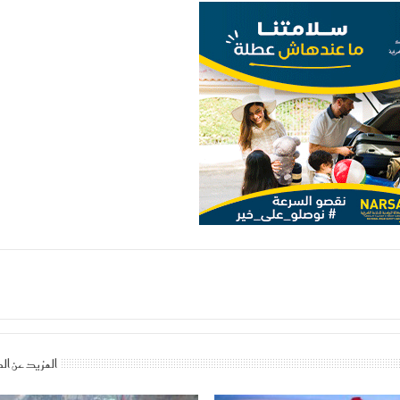
المزيد عن ال