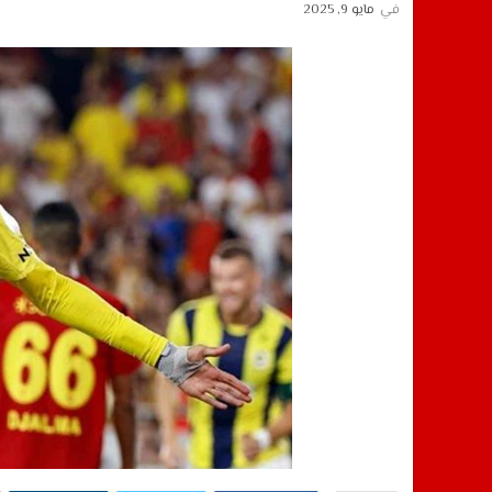
في
مايو 9, 2025