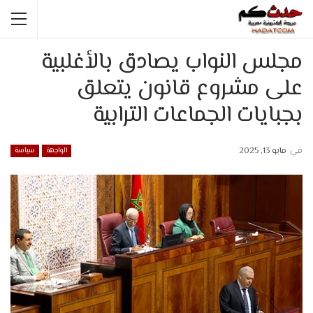
مجلس النواب يصادق بالأغلبية
على مشروع قانون يتعلق
بجبايات الجماعات الترابية
في
مايو 13, 2025
الواجهة
سياسة