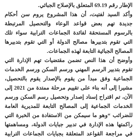
الإطار رقم 69.19 المتعلق بالإصلاح الجبائي.
وأكد السيد لفتيت، أن هذا المشروع يروم سن أحكام
جديدة تهم بعض قواعد الوعاء والتحصيل المرتبطة
بالرسوم المستحقة لفائدة الجماعات الترابية سواء تلك
التي تقوم بتدبيرها مصالح الدولة أو التي تقوم بتدبيرها
المصالح الجبائية التابعة لهذه الجماعات.
وأوضح أن هذا النص تضمن مقتضيات تهم الإدارة التي
تقوم بتدبير الرسم المهني ورسم السكن ورسم الخدمات
الجماعية وفق مبدأ من يقوم بالإصدار يقوم بالتحصيل،
مشيرا إلى أنه بناء على تقييم مرحلة ممتدة من 2021 إلى
الآن، تم اقتراح إسناد إصدار وتحصيل رسم السكن ورسم
الخدمات الجماعية إلى المصالح التابعة للمديرية العامة
للضرائب “وهو ما سيمكن من الاستفادة من الخبرة التي
راكمتها هذه الإدارة في تدبير جبايات الدولة، ومساهمتها
في مراجعة القواعد المتعلقة بجبايات الجماعات الترابية