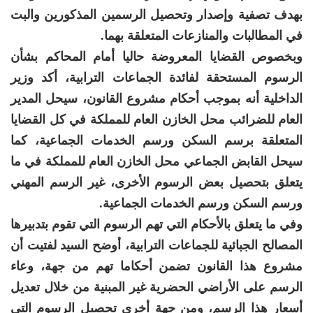
بهدف تصفية وإصدار وتحصيل الرسمين المذكورين والبت
في المطالبات والمنازعات المتعلقة بهما.
وبخصوص القضايا المعروضة حاليا أمام المحاكم بشأن
الرسوم المستحقة لفائدة الجماعات الترابية، أكد وزير
الداخلية أنه بموجب أحكام مشروع القانون، سيحل المدير
العام للضرائب محل الخازن العام للمملكة في كل القضايا
المتعلقة برسم السكن ورسم الخدمات الجماعية، كما
سيحل القابض الجماعي محل الخازن العام للمملكة في ما
يتعلق بتحصيل بعض الرسوم الأخرى، غير الرسم المهني
ورسم السكن ورسم الخدمات الجماعية.
وفي ما يتعلق بالأحكام التي تهم الرسوم التي تقوم بتدبيرها
المصالح الجبائية للجماعات الترابية، أوضح السيد لفتيت أن
مشروع هذا القانون تضمن أحكاما تهم من جهة، وعاء
الرسم على الأراضي الحضرية غير المبنية من خلال تعديل
أسعار هذا الرسم، ومن جهة أخرى تحصيل الرسوم التي