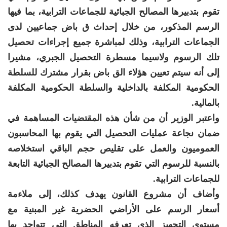
تقوم بتدبيرها المصالح الجبائية للجماعات الترابية، بما فيها
الرسم المذكور، من خلال إحداث ق باض جماعيين لدى
الجماعات الترابية، وذلك لمباشرة جميع إجراءات تحصيل
تلك الرسوم ولاسيما مسطرة التحصيل الجبري، مشيرا
إلى أنه سيتم تعيين هؤلاء الق باض بقرار مشترك للسلطة
الحكومية المكلفة بالداخلية والسلطة الحكومية المكلفة
بالمالية.
واعتبر الوزير أن من شأن هذه المقتضيات المساهمة في
ضمان نجاعة عمليات التحصيل التي يقوم بها المحاسبون
العموميون والعمل على تقليص حجم الباقي استخلاصه
بالنسبة للرسوم التي تقوم بتدبيرها المصالح الجبائية التابعة
للجماعات الترابية.
وأضاف أن مشروع القانون يهدف كذلك، إلى ملاءمة
أسعار الرسم على الأراضي الحضرية غير المبنية مع
مستوى التجهيز الذي تعرفه المناطق التي تتواجد بها