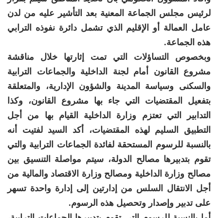
لرئيس مجلس الجماعة المعنية بعد التأشير عليه من لدن
عامل العمالة أو الإقليم الذي تشمل دائرة نفوذه الترابي
هذه الجماعة.
وبخصوص التساؤلات التي تمت إثارتها خلال مناقشة
مشروع القانون أمام لجنة الداخلية والجماعات الترابية
والسكنى وسياسة المدينة والشؤون الإدارية، والمتعلقة
بتفعيل المقتضيات التي جاء بها مشروع القانون، وكذا
التدابير التي تعتزم وزارة الداخلية القيام بها من أجل
التطبيق السليم لهذه المقتضيات، أكد السيد لفتيت أنه
بالنسبة للرسوم المستحقة لفائدة الجماعات الترابية والتي
تقوم بتدبيرها مصالح الدولة، سيتم مواصلة التنسيق بين
مصالح وزارة الداخلية ومصالح وزارة الاقتصاد والمالية من
أجل الانتقال السلس من إدارتين إلى إدارة واحدة تسهر
على تدبير وإصدار وتحصيل هذه الرسوم.
أما بالنسبة للرسوم التي تقوم بتدبيرها الجماعات الترابية،