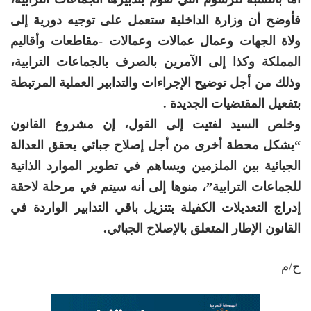
فأوضح أن وزارة الداخلية ستعمل على توجيه دورية إلى
ولاة الجهات وعمال عمالات وعمالات -مقاطعات وأقاليم
المملكة وكذا إلى الآمرين بالصرف بالجماعات الترابية،
وذلك من أجل توضيح الإجراءات والتدابير العملية المرتبطة
بتفعيل المقتضيات الجديدة .
وخلص السيد لفتيت إلى القول، إن مشروع القانون
“يشكل محطة أخرى من أجل إصلاح جبائي يحقق العدالة
الجبائية بين الملزمين ويساهم في تطوير الموارد الذاتية
للجماعات الترابية”، منوها إلى أنه سيتم في مرحلة لاحقة
إدراج التعديلات الكفيلة بتنزيل باقي التدابير الواردة في
القانون الإطار المتعلق بالإصلاح الجبائي.
ح/م