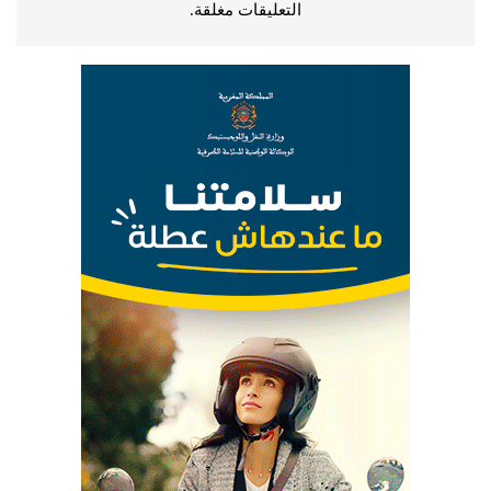
التعليقات مغلقة.