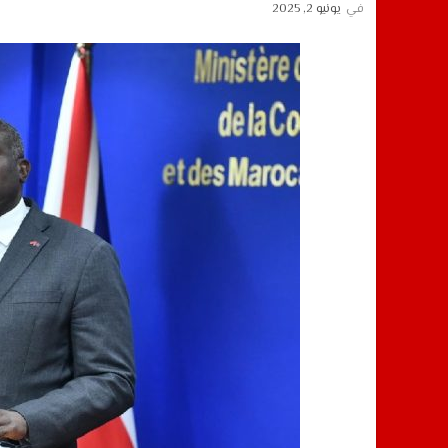
في
يونيو 2, 2025