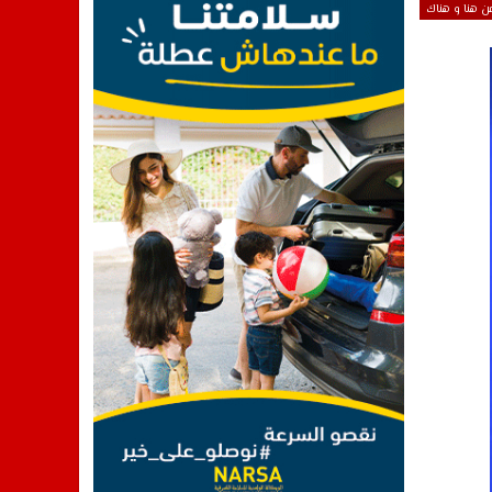
ن هنا و هناك