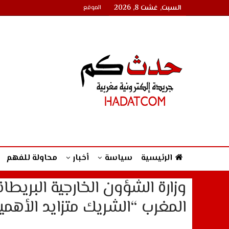
السبت, غشت 8, 2026
الموقع
الرئيسية
سياسة
أخبار
محاولة للفهم
وزارة الشؤون الخارجية البريطان
المغرب “الشريك متزايد الأهمي