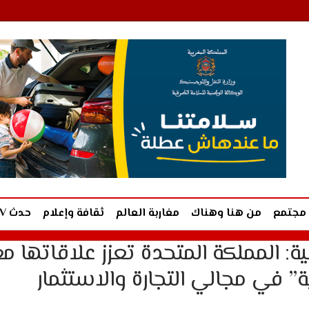
مجتمع
من هنا وهناك
مغاربة العالم
ثقافة وإعلام
حدث TV
ية: المملكة المتحدة تعزز علاقاتها م
ة” في مجالي التجارة والاستثمار