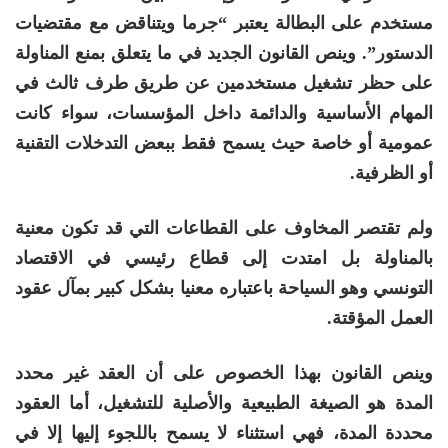
مستخدم على البطالة يعتبر “جرما ويتناقض مع مقتضيات
الدستور”. وينص القانون الجديد في ما يتعلق بمنع المناولة
على حظر تشغيل مستخدمين عن طريق طرف ثالث في
المهام الأساسية والدائمة داخل المؤسسات، سواء كانت
عمومية أو خاصة حيث يسمح فقط ببعض التدخلات التقنية
أو الظرفية.
ولم تقتصر المخاوف على القطاعات التي قد تكون معنية
بالمناولة بل امتدت إلى قطاع رئيسي في الاقتصاد
التونسي وهو السياحة باعتباره معنيا بشكل كبير بمآل عقود
العمل المؤقتة.
وينص القانون بهذا الخصوص على أن العقد غير محدد
المدة هو الصيغة الطبيعية والأصلية للتشغيل، أما العقود
محددة المدة، فهي استثناء لا يسمح باللجوء إليها إلا في