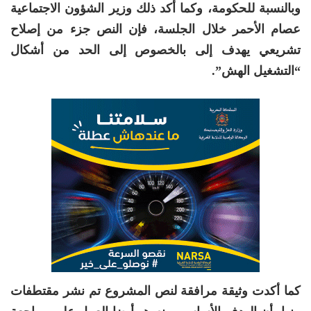
وبالنسبة للحكومة، وكما أكد ذلك وزير الشؤون الاجتماعية
عصام الأحمر خلال الجلسة، فإن النص جزء من إصلاح
تشريعي يهدف إلى بالخصوص إلى الحد من أشكال
“التشغيل الهش”.
كما أكدت وثيقة مرافقة لنص المشروع تم نشر مقتطفات