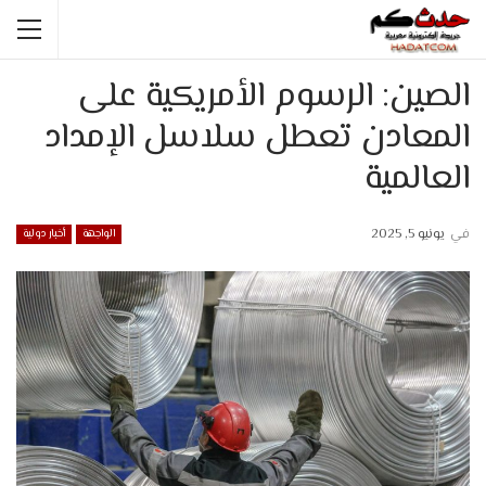
الصين: الرسوم الأمريكية على
المعادن تعطل سلاسل الإمداد
العالمية
في
يونيو 5, 2025
الواجهة
أخبار دولية