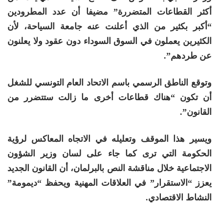
أكثر القطاعات المتضررة” مضيفا أن عدد المطرودين
“أكبر بكثير من الذي أعلنت عنه جامعة السياحة، لأن
الكثيرين يعملون في السوق السوداء دون عقود ولا يعلنون
عن طردهم”.
وتوقع الناطق الرسمي باسم الاتحاد العام التونسي للشغل
أن تكون “هناك قطاعات أخرى ما زالت ستتضرر من
القانون”.
ويسير هذا الموقف وتعليله في الاتجاه المعاكس لرؤية
الحكومة التي ترى كما جاء على لسان وزير الشؤون
الاجتماعية خلال مناقشة النص بالبرلمان، أن القانون الجديد
يعزز “الاستقرار” في العلاقات المهنية ويحفظ “ديمومة”
النشاط الاقتصادي.