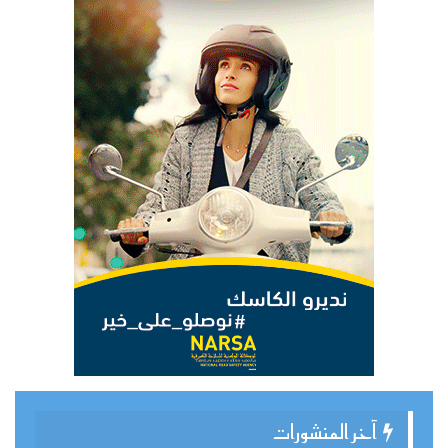
آخر المنشورات