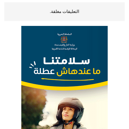
التعليقات مغلقة.