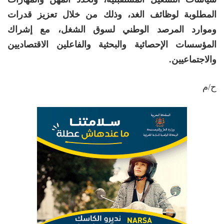
المطلوبة لوظائف الغد، وذلك من خلال تعزيز قدرات
وموارد المرصد الوطني لسوق الشغل، مع إشراك
المؤسسات الإحصائية والبحثية والفاعلين الاقتصاديين
والاجتماعيين.
ح/م