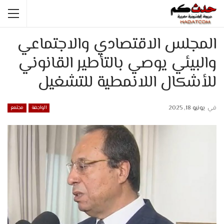
المجلس الاقتصادي والاجتماعي
والبيئي يوصي بالتأطير القانوني
للأشكال اللانمطية للتشغيل
في
يونيو 18, 2025
الواجهة
مجتمع