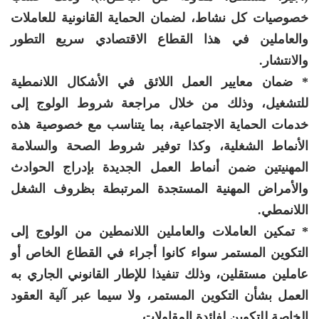
خصوصيات كل نشاط، لضمان الحماية القانونية للعاملات
والعاملين في هذا القطاع الاقتصادي سريع التطور
والانتشار.
* ضمان معايير العمل اللائق في الأشكال اللانمطية
للتشغيل، وذلك من خلال مراجعة شروط الولوج إلى
خدمات الحماية الاجتماعية، بما يتناسب مع خصوصية هذه
الأنماط الشغلية، وكذا توفير شروط الصحة والسلامة
المهنيتين ضمن أنماط العمل الجديدة بإدراج الحوادث
والأمراض المهنية المستجدة المرتبطة بظروف الشغل
اللانمطي.
* تمكين العاملات والعاملين اللانمطين من الولوج إلى
التكوين المستمر سواء كانوا أجراء في القطاع الخاص أو
عاملين مستقلين، وذلك تنفيذا للإطار القانوني الجاري به
العمل بشأن التكوين المستمر، ولا سيما عبر آلية العقود
الخاصة للتكوين لفائدة المقاولات.