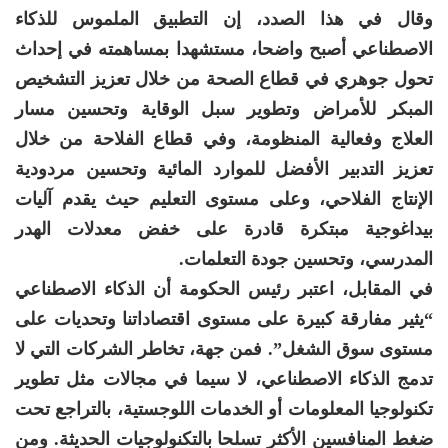
وقال في هذا الصدد، إن التطبيق الملموس للذكاء
الاصطناعي أصبح واضحا، مستشهدا بمساهمته في إحداث
تحول جوهري في قطاع الصحة من خلال تعزيز التشخيص
المبكر للأمراض وتطوير سبل الوقاية وتحسين مسار
العلاج وفعالية المنظومة، وفي قطاع الفلاحة من خلال
تعزيز التدبير الأفضل للموارد المائية وتحسين مردودية
الإنتاج الفلاحي، وعلى مستوى التعليم حيث يقدم آليات
بيداغوجية مبتكرة قادرة على خفض معدلات الهدر
المدرسي، وتحسين جودة التعلمات.
في المقابل، اعتبر رئيس الحكومة أن الذكاء الاصطناعي
“يثير مفارقة كبيرة على مستوى اقتصاداتنا وتحديات على
مستوى سوق الشغل”. فمن جهة، تخاطر الشركات التي لا
تدمج الذكاء الاصطناعي، لا سيما في مجالات مثل تطوير
تكنولوجيا المعلومات أو الخدمات اللوجستية، بالتراجع تحت
ضغط المنافسين الأكثر تسلحا بالتكنولوجيات الحديثة. ومن