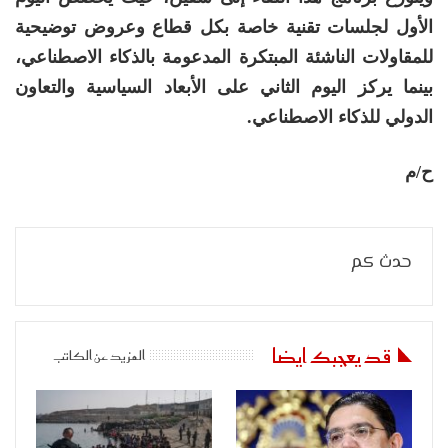
الأول لجلسات تقنية خاصة بكل قطاع وعروض توضيحية
للمقاولات الناشئة المبتكرة المدعومة بالذكاء الاصطناعي،
بينما يركز اليوم الثاني على الأبعاد السياسية والتعاون
الدولي للذكاء الاصطناعي.
ح/م
حدث كم
قد يعجبك ايضا
المزيد عن الكاتب