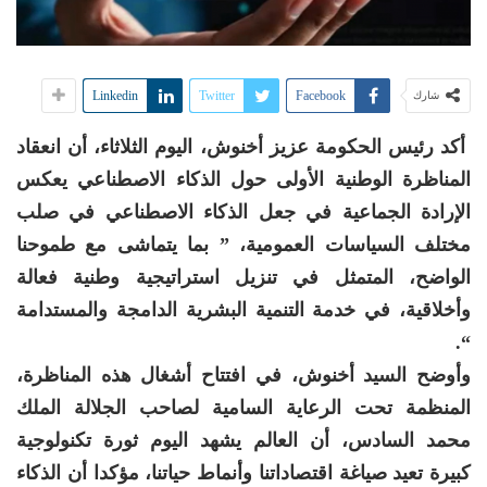
Linkedin
Twitter
Facebook
شارك
أكد رئيس الحكومة عزيز أخنوش، اليوم الثلاثاء، أن انعقاد
المناظرة الوطنية الأولى حول الذكاء الاصطناعي يعكس
الإرادة الجماعية في جعل الذكاء الاصطناعي في صلب
مختلف السياسات العمومية، ” بما يتماشى مع طموحنا
الواضح، المتمثل في تنزيل استراتيجية وطنية فعالة
وأخلاقية، في خدمة التنمية البشرية الدامجة والمستدامة
“.
وأوضح السيد أخنوش، في افتتاح أشغال هذه المناظرة،
المنظمة تحت الرعاية السامية لصاحب الجلالة الملك
محمد السادس، أن العالم يشهد اليوم ثورة تكنولوجية
كبيرة تعيد صياغة اقتصاداتنا وأنماط حياتنا، مؤكدا أن الذكاء