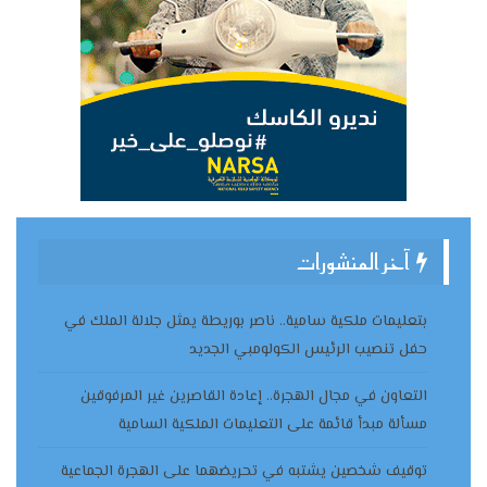
آخر المنشورات
بتعليمات ملكية سامية.. ناصر بوريطة يمثل جلالة الملك في
حفل تنصيب الرئيس الكولومبي الجديد
التعاون في مجال الهجرة.. إعادة القاصرين غير المرفوقين
مسألة مبدأ قائمة على التعليمات الملكية السامية
توقيف شخصين يشتبه في تحريضهما على الهجرة الجماعية