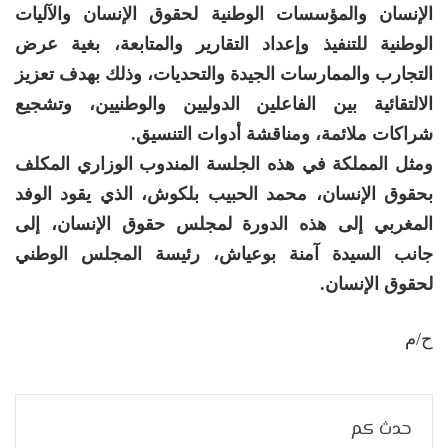
الإنسان والمؤسسات الوطنية لحقوق الإنسان والآليات
الوطنية للتنفيذ وإعداد التقارير والمتابعة، بغية عرض
التجارب والممارسات الجيدة والتحديات، وذلك بهدف تعزيز
الالتقائية بين الفاعلين الدوليين والوطنيين، وتشجيع
شراكات ملائمة، ومناقشة أدوات التنسيق.
ومثل المملكة في هذه الجلسة المندوب الوزاري المكلف
بحقوق الإنسان، محمد الحبيب بلكوش، الذي يقود الوفد
المغربي إلى هذه الدورة لمجلس حقوق الإنسان، إلى
جانب السيدة آمنة بوعياش، رئيسة المجلس الوطني
لحقوق الإنسان.
ح/م
حدث كم