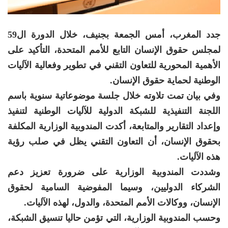
جدد المغرب، أمس الجمعة بجنيف، خلال الدورة ال59
لمجلس حقوق الإنسان التابع للأمم المتحدة، التأكيد على
الأهمية المحورية للتعاون التقني في تطوير وفعالية الآليات
الوطنية لحماية حقوق الإنسان.
وفي بيان تمت تلاوته خلال جلسة موضوعاتية سنوية باسم
اللجنة التنفيذية للشبكة الدولية للآليات الوطنية لتنفيذ
وإعداد التقارير والمتابعة، أكدت المندوبية الوزارية المكلفة
بحقوق الإنسان، أن التعاون التقني يظل في صلب رؤية
هذه الآليات.
وشددت المندوبية الوزارية على ضرورة تعزيز دعم
الشركاء الدوليين، وسيما المفوضية السامية لحقوق
الإنسان، ووكالات الأمم المتحدة، والدول، لهذه الآليات.
وحسب المندوبية الوزارية، التي تؤمن حاليا تنسيق الشبكة،