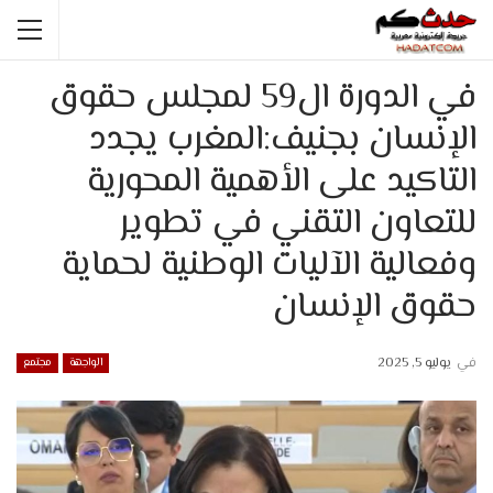
في الدورة ال59 لمجلس حقوق
الإنسان بجنيف:المغرب يجدد
التاكيد على الأهمية المحورية
للتعاون التقني في تطوير
وفعالية الآليات الوطنية لحماية
حقوق الإنسان
في
يوليو 5, 2025
الواجهة
مجتمع