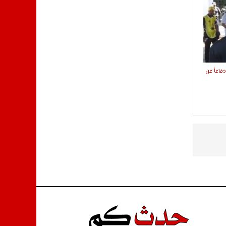
فاعاً عن