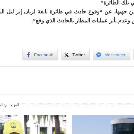
 تلك الطائرة”.
، من جهتها، عن “وقوع حادث في طائرة تابعة لريان إير ليل ال
ق وعدم تأثر عمليات المطار بالحادث الذي وقع”.
Facebook
Twitter
Messenger
المزيد عن ال