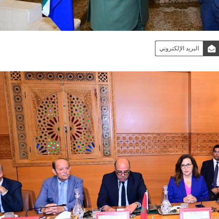
البريد الإلكتروني