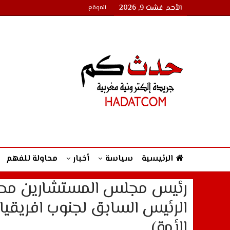
الأحد, غشت 9, 2026
الموقع
الرئيسية
سياسة
أخبار
محاولة للفهم
رئيس مجلس المستشارين محمد
الرئيس السابق لجنوب افريقي
الأمة)