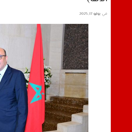
في
يوليو 17, 2025