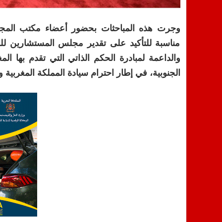
وجرت هذه المباحثات بحضور أعضاء مكتب المجل
مناسبة للتأكيد على تقدير مجلس المستشارين لل
والداعمة لمبادرة الحكم الذاتي التي تقدم بها الم
الجنوبية، في إطار احترام سيادة المملكة المغربية وو