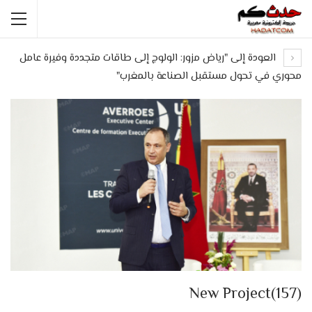
العودة إلى "رياض مزور: الولوج إلى طاقات متجددة وفيرة عامل
محوري في تحول مستقبل الصناعة بالمغرب"
New Project(157)