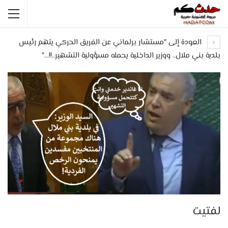
العودة إلى "مستشار برلماني عن الفريق الحركي يتهم رئيس
بلدية بني ملال.. ووزير الداخلية يحمله مسؤولية التشهير..!!…"
لفتيت