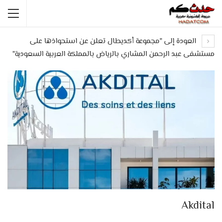
العودة إلى "مجموعة أكديطال تعلن عن استحواذها على
مستشفى عبد الرحمن المشاري بالرياض بالمملكة العربية السعودية"
Akdital