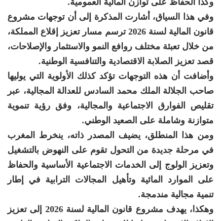
وكذا الحفاظ على توازن المالية العمومية.
وفي هذا السياق، أشارت المذكرة إلى أن توجهات مشروع
قانون المالية لسنة 2026 ترسم مسار تعزيز إقلاع المملكة،
من خلال تعبئة مختلف روافع النمو والاستثمار والإصلاحات،
قصد تعزيز الصلابة الاقتصادية والتنافسية الوطنية.
وأضافت أن هذه التوجهات تؤكد كذلك الأولوية التي يوليها
صاحب الجلالة الملك محمد السادس للعدالة المجالية، عبر
تقليص الفوارق الاجتماعية والمجالية، وفق رؤية تنموية
متوازنة وشاملة على الصعيد الوطني.
ومن هذا المنطلق، يضيف المصدر ذاته، ينخرط المغرب
في مرحلة جديدة من التحول تقوم على النهوض بالتشغيل
وتعزيز الولوج إلى الخدمات الاجتماعية الأساسية والحفاظ
على الموارد المائية وتأهيل المجالات الترابية في إطار
تنمية مجالية مندمجة.
وهكذا، يهدف مشروع قانون المالية لسنة 2026 إلى تعزيز