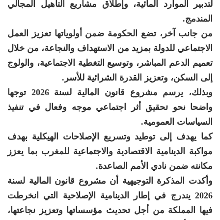
لتدبير الموارد المائية، وإطلاق مشاريع التأهيل المجالي
المندمج.
من جانب آخر، تضع الحكومة ضمن أولوياتها تعزيز العمل
الاجتماعي للدولة بمزيد من الاستهداف والنجاعة، من خلال
تعميم الدعم المباشر، وتوسيع التغطية الاجتماعية، والولوج
إلى السكن، وتعزيز القدرة الشرائية للأسر.
وبذلك، يرسم مشروع قانون المالية لسنة 2026 توجها
واضحا نحو تحقيق أثر اجتماعي موجه وفعال في تنفيذ
السياسات العمومية.
كما يهدف إلى توطيد وتسريع الإصلاحات الهيكلية بهدف
مواكبة الدينامية الاقتصادية والاجتماعية للمغرب بما يعزز
مكانته ضمن نادي الأمم الصاعدة.
وأكدت المذكرة التوجيهية أن مشروع قانون المالية لسنة
2026 يندرج في إطار الدينامية الإصلاحية التي انخرطت
فيها المملكة من أجل تحديث مؤسساتها وتعزيز نجاعتها،