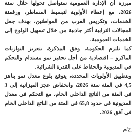
مبرزة أن الإدارة العمومية ستواصل تحولها خلال سنة
2026، مع إعطاء الأولوية لتبسيط المساطر، ورقمنة
الخدمات، وتكريس القرب من المواطنين، بهدف جعل
المجالات الترابية أكثر جاذبية من خلال تسهيل الولوج إلى
الخدمات العمومية.
كما تلتزم الحكومة، وفق المذكرة، بتعزيز التوازنات
الماكرو – اقتصادية من أجل تحفيز نمو مستدام والتحكم
في المديونية والحفاظ على القدرة الشرائية.
وبتطبيق الأولويات المحددة، يتوقع بلوغ معدل نمو يناهز
4,5 في المئة سنة 2026، وانخفاض عجز الميزانية إلى 3
في المئة من الناتج الداخلي الخام، مع التحكم في معدل
المديونية في حدود 65,8 في المئة من الناتج الداخلي الخام
في أفق 2026.
ح/م