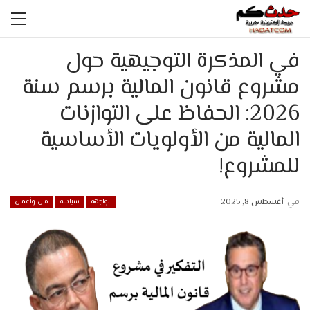
في المذكرة التوجيهية حول
مشروع قانون المالية برسم سنة
2026: الحفاظ على التوازنات
المالية من الأولويات الأساسية
للمشروع!
في
أغسطس 8, 2025
الواجهة
سياسة
مال وأعمال