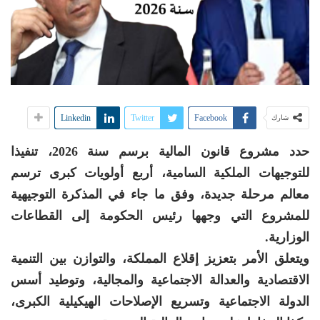
Linkedin
Twitter
Facebook
شارك
حدد مشروع قانون المالية برسم سنة 2026، تنفيذا
للتوجيهات الملكية السامية، أربع أولويات كبرى ترسم
معالم مرحلة جديدة، وفق ما جاء في المذكرة التوجيهية
للمشروع التي وجهها رئيس الحكومة إلى القطاعات
الوزارية.
ويتعلق الأمر بتعزيز إقلاع المملكة، والتوازن بين التنمية
الاقتصادية والعدالة الاجتماعية والمجالية، وتوطيد أسس
الدولة الاجتماعية وتسريع الإصلاحات الهيكيلية الكبرى،