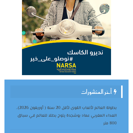
آخر المنشورات
بطولة العالم لألعاب القوى لأقل 20 سنة ( أوريغون 2026)..
العداء المغربي عماد بوشجدة يتوج بطلا للعالم في سباق
800 متر