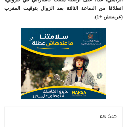
انطلاقا من الساعة الثالثة بعد الزوال بتوقيت المغرب
(غرينيتش +1).
حدث كم