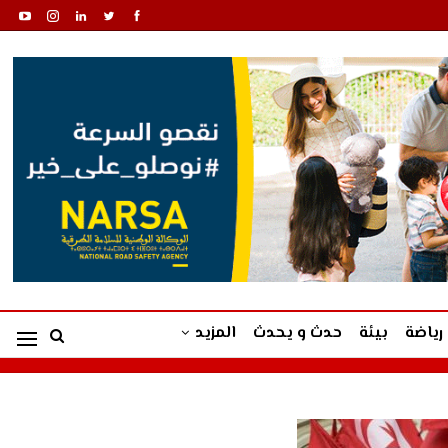
رياضة
بيئة
حدث و يحدث
المزيد