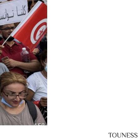
TOUNESS