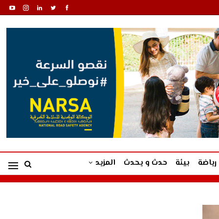
رياضة
بيئة
حدث و يحدث
المزيد