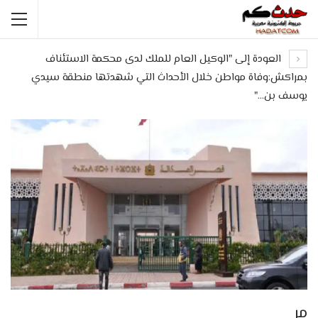
العودة إلى "الوكيل العام للملك لدى محكمة الاستئناف
بمراكش:وفاة مواطن خلال الأحداث التي شهدتها منطقة سيدي
يوسف بن…"
مر