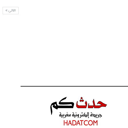
التالي