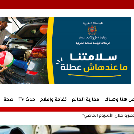
ن هنا وهناك
مغاربة العالم
ثقافة وإعلام
حدث TV
صحة