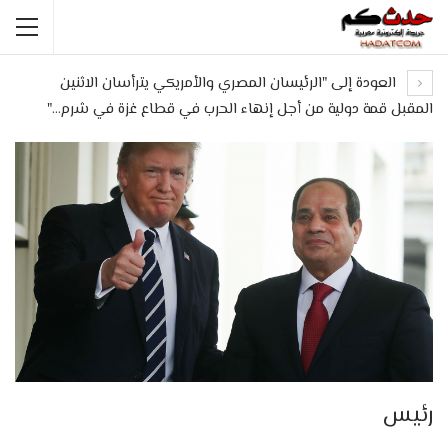
العودة إلى "الرئيسان المصري والأمريكي يترأسان الاثنين
المقبل قمة دولية من أجل إنهاء الحرب في قطاع غزة في شرم…"
رئيس