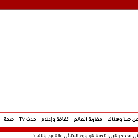
ن هنا وهناك
مغاربة العالم
ثقافة وإعلام
حدث TV
صحة