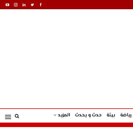
رياضة
بيئة
حدث و يحدث
المزيد