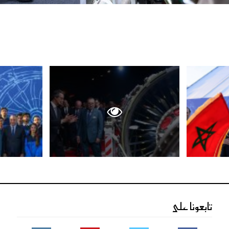
تابعونا على