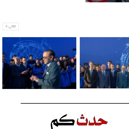
التالي