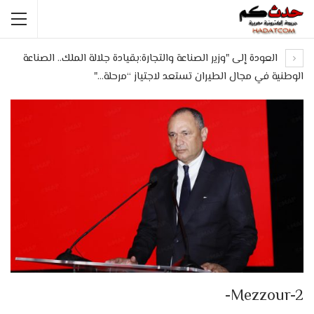
العودة إلى "وزير الصناعة والتجارة:بقيادة جلالة الملك.. الصناعة
الوطنية في مجال الطيران تستعد لاجتياز “مرحلة…"
Mezzour-2-